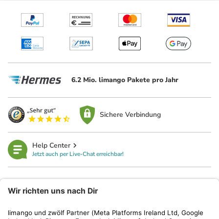
6.2 Mio. limango Pakete pro Jahr
Sichere Verbindung
Help Center
Jetzt auch per Live-Chat erreichbar!
limango
Rechtliches