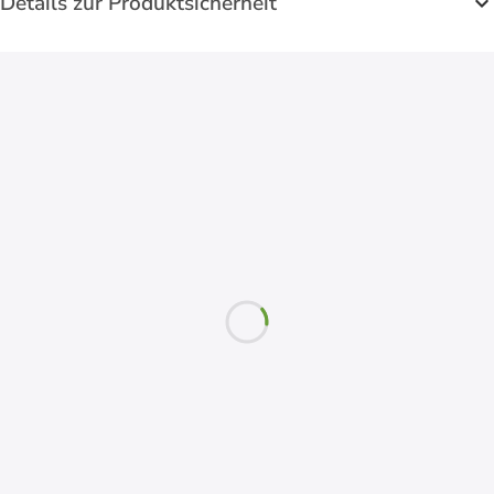
Details zur Produktsicherheit