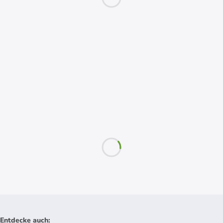
Entdecke auch
: