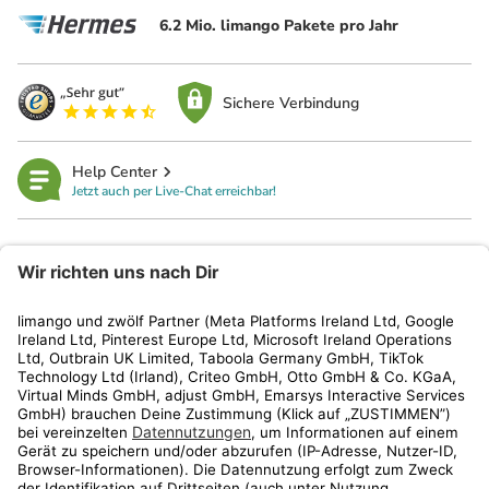
6.2 Mio. limango Pakete pro Jahr
Sichere Verbindung
Help Center
Jetzt auch per Live-Chat erreichbar!
limango
Rechtliches
Kundenservice
Shop
Aktionen