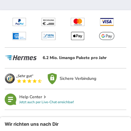
6.2 Mio. limango Pakete pro Jahr
Sichere Verbindung
Help Center
Jetzt auch per Live-Chat erreichbar!
limango