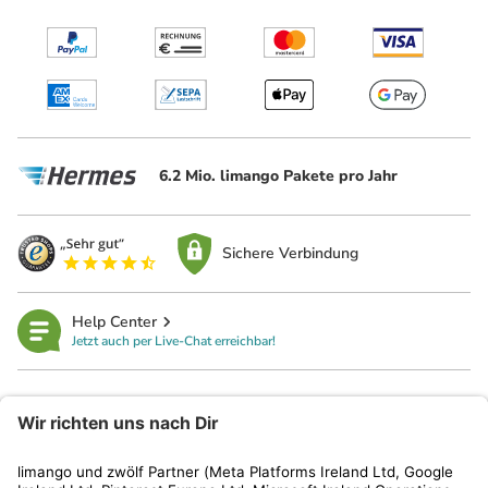
6.2 Mio. limango Pakete pro Jahr
Sichere Verbindung
Help Center
Jetzt auch per Live-Chat erreichbar!
limango
Rechtliches