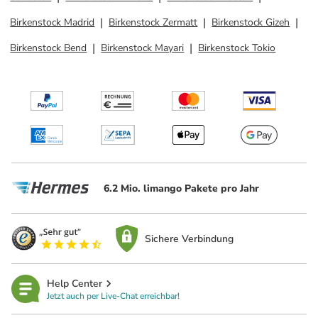
Birkenstock Madrid
Birkenstock Zermatt
Birkenstock Gizeh
Birkenstock Bend
Birkenstock Mayari
Birkenstock Tokio
6.2 Mio. limango Pakete pro Jahr
Sichere Verbindung
Help Center
Jetzt auch per Live-Chat erreichbar!