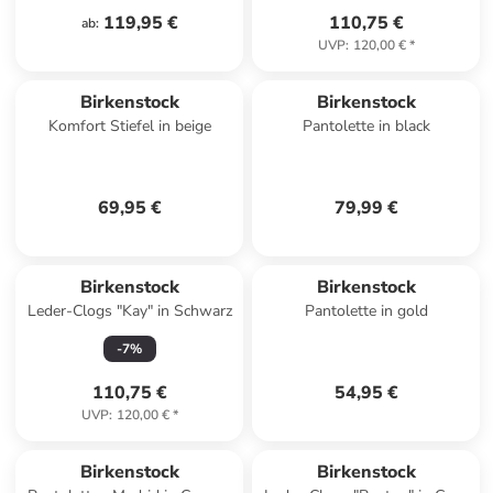
119,95 €
110,75 €
ab
:
UVP
:
120,00 €
*
Birkenstock
Birkenstock
Komfort Stiefel in beige
Pantolette in black
69,95 €
79,99 €
Birkenstock
Birkenstock
Leder-Clogs "Kay" in Schwarz
Pantolette in gold
-
7
%
110,75 €
54,95 €
UVP
:
120,00 €
*
Birkenstock
Birkenstock