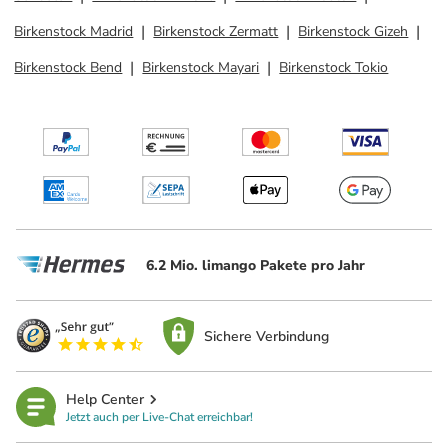
Birkenstock Madrid
Birkenstock Zermatt
Birkenstock Gizeh
Birkenstock Bend
Birkenstock Mayari
Birkenstock Tokio
6.2 Mio. limango Pakete pro Jahr
Sichere Verbindung
Help Center
Jetzt auch per Live-Chat erreichbar!