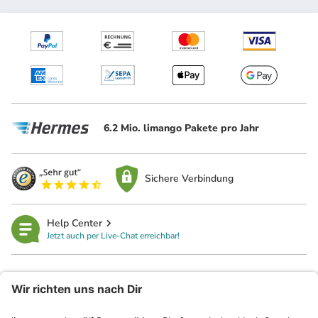
6.2 Mio. limango Pakete pro Jahr
Sichere Verbindung
Help Center
Jetzt auch per Live-Chat erreichbar!
limango
Rechtliches