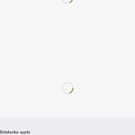
Entdecke auch
: