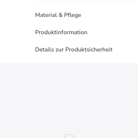
Material & Pflege
Produktinformation
Details zur Produktsicherheit