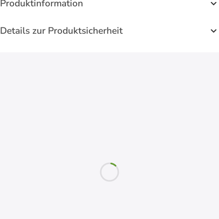
Produktinformation
Details zur Produktsicherheit