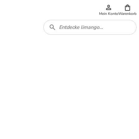
Mein Konto
Warenkorb