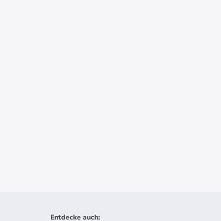
Entdecke auch
: