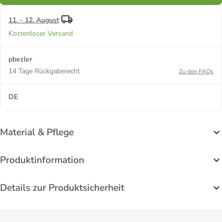
11. - 12. August
Kostenloser Versand
pbezler
14 Tage Rückgaberecht
Zu den FAQs
DE
Material & Pflege
Produktinformation
Details zur Produktsicherheit