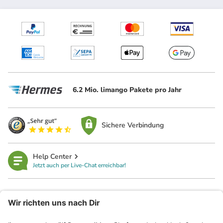
6.2 Mio. limango Pakete pro Jahr
Sichere Verbindung
Help Center
Jetzt auch per Live-Chat erreichbar!
limango
Rechtliches