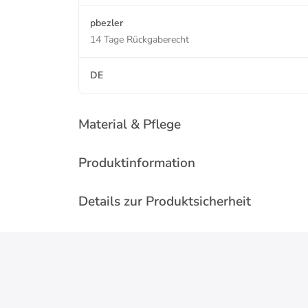
pbezler
14 Tage Rückgaberecht
DE
Material & Pflege
Produktinformation
Details zur Produktsicherheit