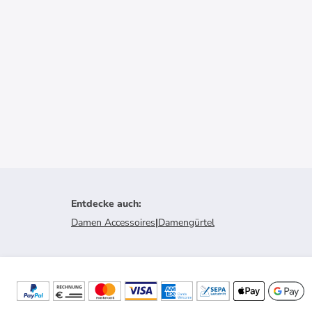
Entdecke auch
:
Damen Accessoires
|
Damengürtel