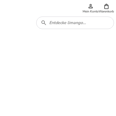
Mein Konto
Warenkorb