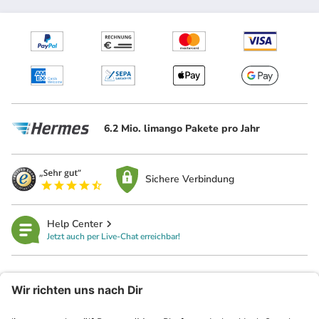
6.2 Mio. limango Pakete pro Jahr
Sichere Verbindung
Help Center
Jetzt auch per Live-Chat erreichbar!
limango
Rechtliches