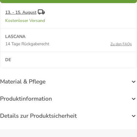
13. - 15. August
Kostenloser Versand
LASCANA
14 Tage Rückgaberecht
Zu den FAQs
DE
Material & Pflege
Produktinformation
Details zur Produktsicherheit