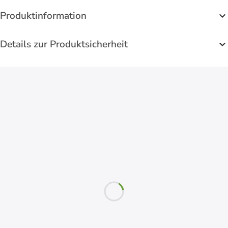
Produktinformation
Details zur Produktsicherheit