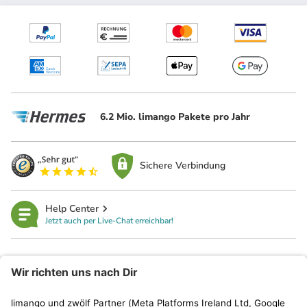
6.2 Mio. limango Pakete pro Jahr
Sichere Verbindung
Help Center
Jetzt auch per Live-Chat erreichbar!
limango
Rechtliches