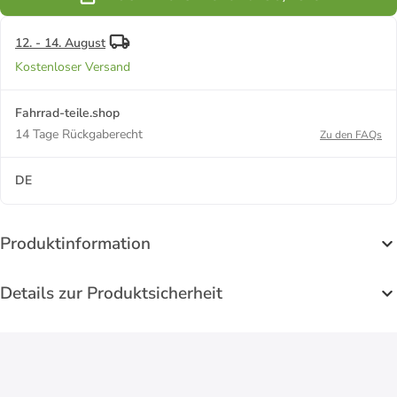
12. - 14. August
Kostenloser Versand
Fahrrad-teile.shop
14 Tage Rückgaberecht
Zu den FAQs
DE
Produktinformation
Details zur Produktsicherheit