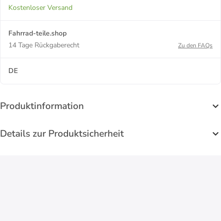
Kostenloser Versand
Fahrrad-teile.shop
14 Tage Rückgaberecht
Zu den FAQs
DE
Produktinformation
Details zur Produktsicherheit