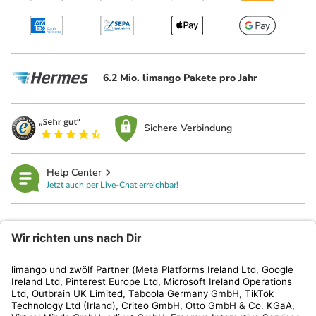
6.2 Mio. limango Pakete pro Jahr
Sichere Verbindung
Help Center
Jetzt auch per Live-Chat erreichbar!
limango
Rechtliches
Kundenservice