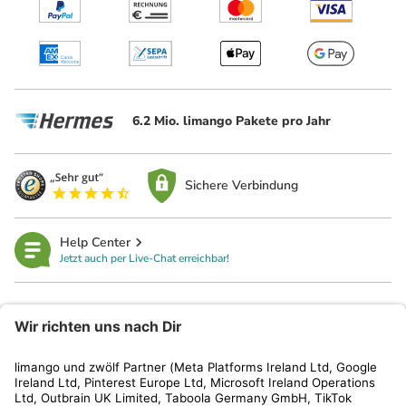
6.2 Mio. limango Pakete pro Jahr
Sichere Verbindung
Help Center
Jetzt auch per Live-Chat erreichbar!
limango
Rechtliches
Kundenservice