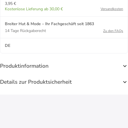
3,95 €
Kostenlose Lieferung ab 30,00 €
Versandkosten
Breiter Hut & Mode – Ihr Fachgeschäft seit 1863
14 Tage Rückgaberecht
Zu den FAQs
DE
Produktinformation
Details zur Produktsicherheit