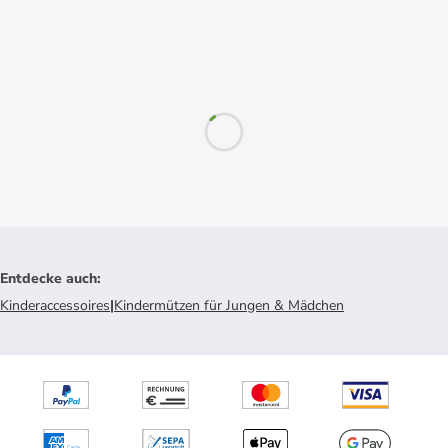
Entdecke auch
:
Kinderaccessoires
|
Kindermützen für Jungen & Mädchen