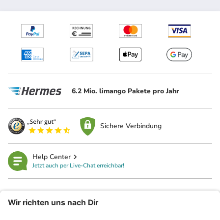
6.2 Mio. limango Pakete pro Jahr
Sichere Verbindung
Help Center
Jetzt auch per Live-Chat erreichbar!
limango
Rechtliches