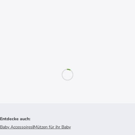
Entdecke auch
:
Baby Accessoires
|
Mützen für ihr Baby