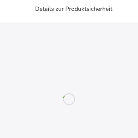
Details zur Produktsicherheit