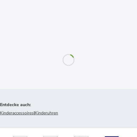
Entdecke auch
:
Kinderaccessoires
|
Kinderuhren