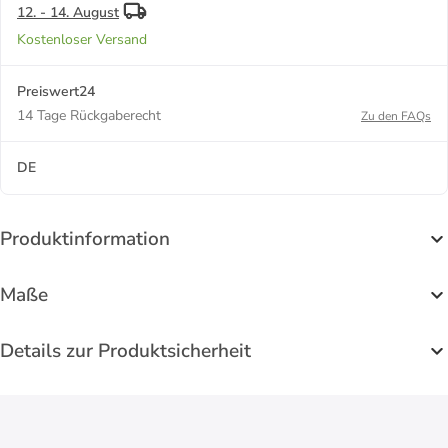
12. - 14. August
Kostenloser Versand
Preiswert24
14 Tage Rückgaberecht
Zu den FAQs
DE
Produktinformation
Maße
Details zur Produktsicherheit