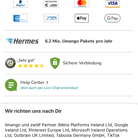
6.2 Mio. limango Pakete pro Jahr
Sichere Verbindung
Help Center
Jetzt auch per Live-Chat erreichbar!
limango
Rechtliches
Kundenservice