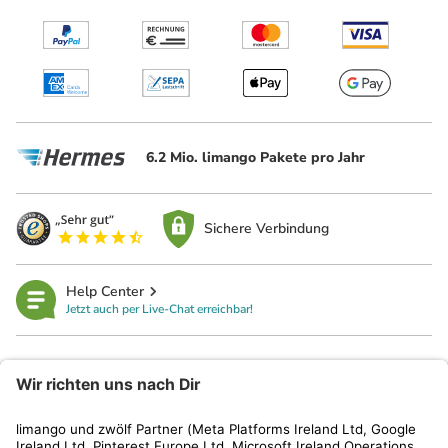
6.2 Mio. limango Pakete pro Jahr
Sichere Verbindung
Help Center
Jetzt auch per Live-Chat erreichbar!
limango
Rechtliches