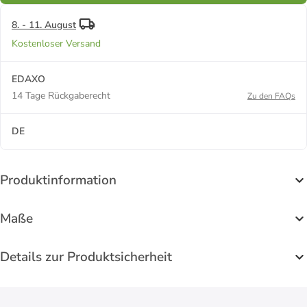
8. - 11. August
Kostenloser Versand
EDAXO
14 Tage Rückgaberecht
Zu den FAQs
DE
Produktinformation
Maße
Details zur Produktsicherheit