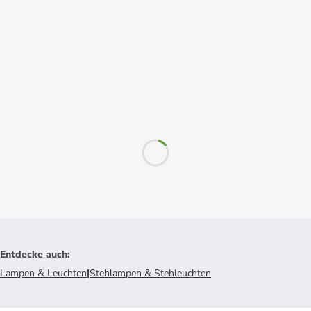
Entdecke auch
:
Lampen & Leuchten
|
Stehlampen & Stehleuchten