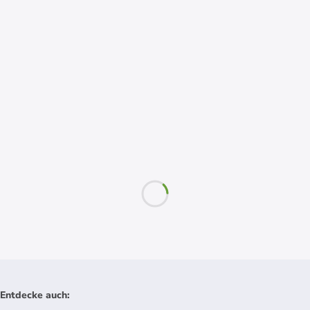
Entdecke auch
: