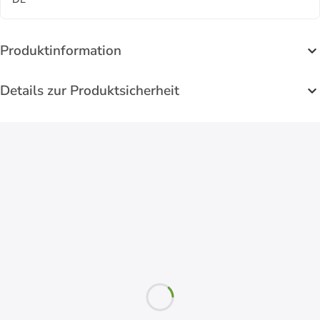
Produktinformation
Details zur Produktsicherheit