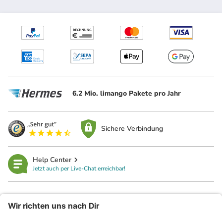
6.2 Mio. limango Pakete pro Jahr
Sichere Verbindung
Help Center
Jetzt auch per Live-Chat erreichbar!
limango
Rechtliches