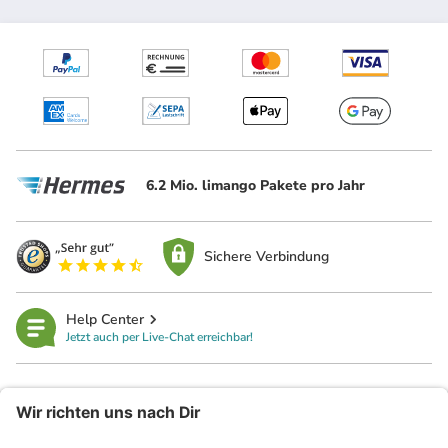
6.2 Mio. limango Pakete pro Jahr
Sichere Verbindung
Help Center
Jetzt auch per Live-Chat erreichbar!
limango
Rechtliches