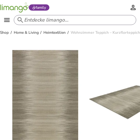
family
Shop
Home & Living
Heimtextilien
Wohnzimmer Teppich – Kurzflorteppich 