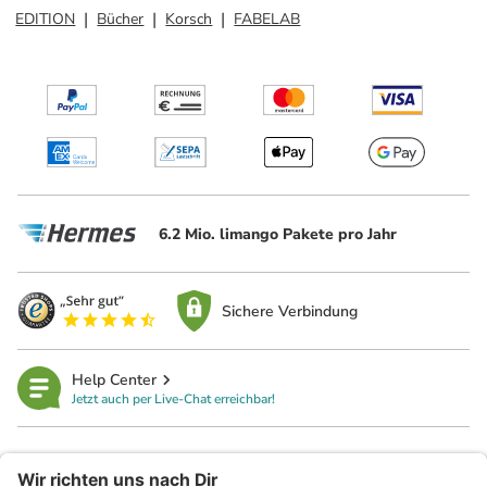
EDITION
Bücher
Korsch
FABELAB
6.2 Mio. limango Pakete pro Jahr
Sichere Verbindung
Help Center
Jetzt auch per Live-Chat erreichbar!
limango