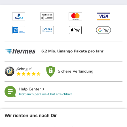
6.2 Mio. limango Pakete pro Jahr
Sichere Verbindung
Help Center
Jetzt auch per Live-Chat erreichbar!
limango
Rechtliches