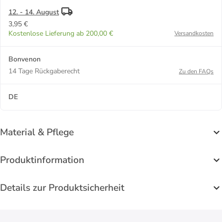
12. - 14. August
3,95 €
Kostenlose Lieferung ab 200,00 €
Versandkosten
Bonvenon
14 Tage Rückgaberecht
Zu den FAQs
DE
Material & Pflege
Produktinformation
Details zur Produktsicherheit