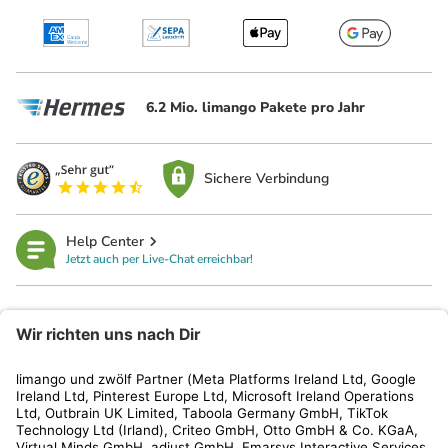
6.2 Mio. limango Pakete pro Jahr
Sichere Verbindung
Help Center
Jetzt auch per Live-Chat erreichbar!
limango
Rechtliches
Kundenservice