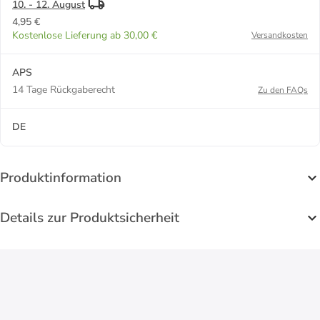
10. - 12. August
4,95 €
Kostenlose Lieferung ab 30,00 €
Versandkosten
APS
14 Tage Rückgaberecht
Zu den FAQs
DE
Produktinformation
Details zur Produktsicherheit