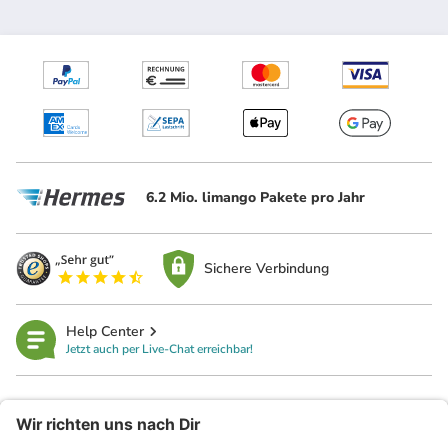
6.2 Mio. limango Pakete pro Jahr
Sichere Verbindung
Help Center
Jetzt auch per Live-Chat erreichbar!
limango