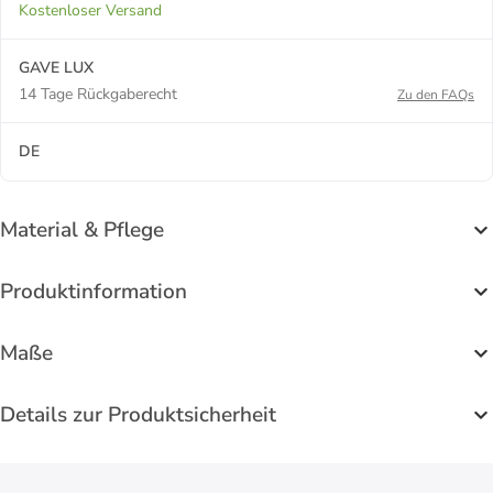
Kostenloser Versand
GAVE LUX
14 Tage Rückgaberecht
Zu den FAQs
DE
Material & Pflege
Produktinformation
Maße
Details zur Produktsicherheit