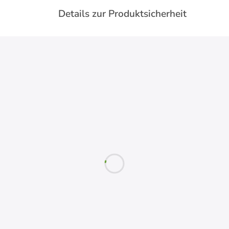
Details zur Produktsicherheit