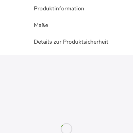
Produktinformation
Maße
Details zur Produktsicherheit