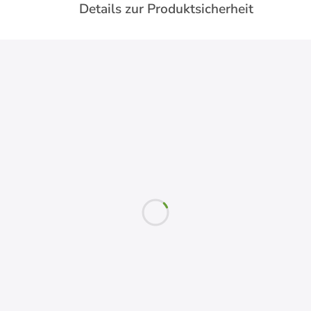
Details zur Produktsicherheit