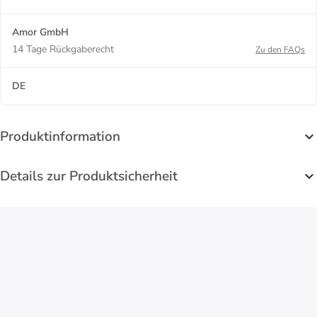
Amor GmbH
14 Tage Rückgaberecht
Zu den FAQs
DE
Produktinformation
Details zur Produktsicherheit