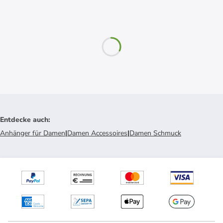
Entdecke auch
:
Anhänger für Damen
|
Damen Accessoires
|
Damen Schmuck