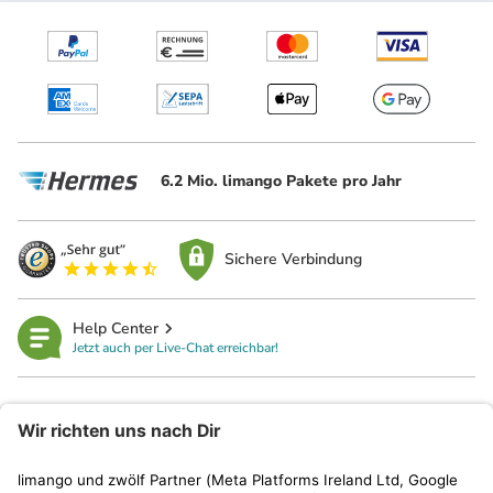
6.2 Mio. limango Pakete pro Jahr
Sichere Verbindung
Help Center
Jetzt auch per Live-Chat erreichbar!
limango
Rechtliches