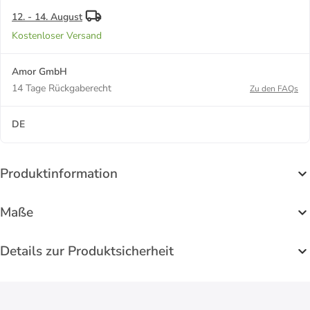
12. - 14. August
Kostenloser Versand
Amor GmbH
14 Tage Rückgaberecht
Zu den FAQs
DE
Produktinformation
Maße
Details zur Produktsicherheit