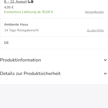
8. - 12. August
4,95 €
Kostenlose Lieferung ab 30,00 €
Versandkosten
Ambiente Haus
14 Tage Rückgaberecht
Zu den FAQs
DE
Produktinformation
Details zur Produktsicherheit