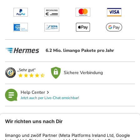
6.2 Mio. limango Pakete pro Jahr
Sichere Verbindung
Help Center
Jetzt auch per Live-Chat erreichbar!
limango
Rechtliches