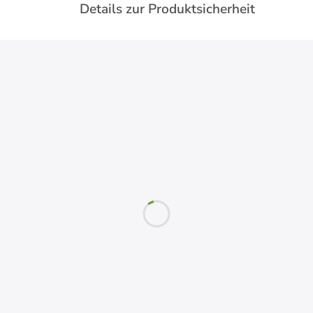
Details zur Produktsicherheit