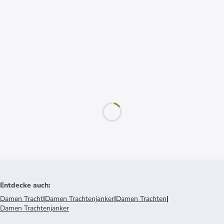
Entdecke auch
:
Damen Tracht
|
Damen Trachtenjanker
|
Damen Trachten
|
Damen Trachtenjanker