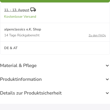
11. - 13. August
Kostenloser Versand
alpenclassics e.K. Shop
14 Tage Rückgaberecht
Zu den FAQs
DE & AT
Material & Pflege
Produktinformation
Details zur Produktsicherheit