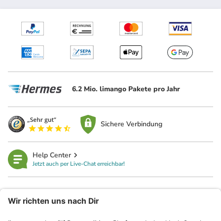
6.2 Mio. limango Pakete pro Jahr
Sichere Verbindung
Help Center
Jetzt auch per Live-Chat erreichbar!
limango
Rechtliches