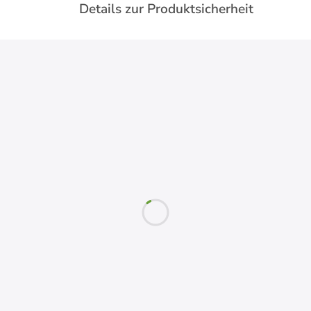
Details zur Produktsicherheit