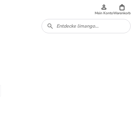
Mein Konto
Warenkorb