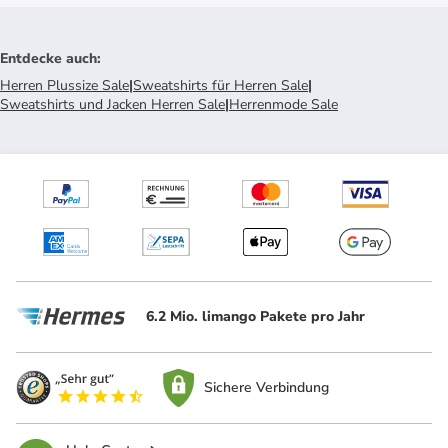
Entdecke auch
:
Herren Plussize Sale
|
Sweatshirts für Herren Sale
|
Sweatshirts und Jacken Herren Sale
|
Herrenmode Sale
6.2 Mio. limango Pakete pro Jahr
Sichere Verbindung