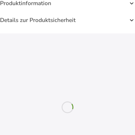
Produktinformation
Details zur Produktsicherheit