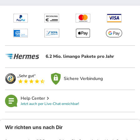
6.2 Mio. limango Pakete pro Jahr
Sichere Verbindung
Help Center
Jetzt auch per Live-Chat erreichbar!
limango
Rechtliches