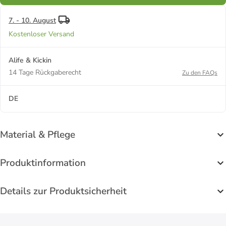
7. - 10. August
Kostenloser Versand
Alife & Kickin
14 Tage Rückgaberecht
Zu den FAQs
DE
Material & Pflege
Produktinformation
Details zur Produktsicherheit