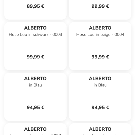
89,95 €
99,99 €
ALBERTO
ALBERTO
Hose Lou in schwarz - 0003
Hose Lou in beige - 0004
99,99 €
99,99 €
ALBERTO
ALBERTO
in Blau
in Blau
94,95 €
94,95 €
ALBERTO
ALBERTO