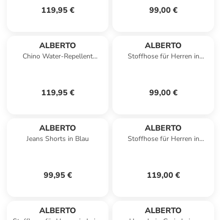
119,95 €
99,00 €
ALBERTO
ALBERTO
Chino Water-Repellent
Stoffhose für Herren in
Revolutional in Black
schwarz
119,95 €
99,00 €
ALBERTO
ALBERTO
Jeans Shorts in Blau
Stoffhose für Herren in
schwarz
99,95 €
119,00 €
ALBERTO
ALBERTO