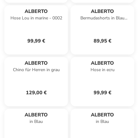
ALBERTO
ALBERTO
Hose Lou in marine - 0002
Bermudashorts in Blau
gestreift
99,99 €
89,95 €
ALBERTO
ALBERTO
Chino für Herren in grau
Hose in ecru
129,00 €
99,99 €
ALBERTO
ALBERTO
in Blau
in Blau