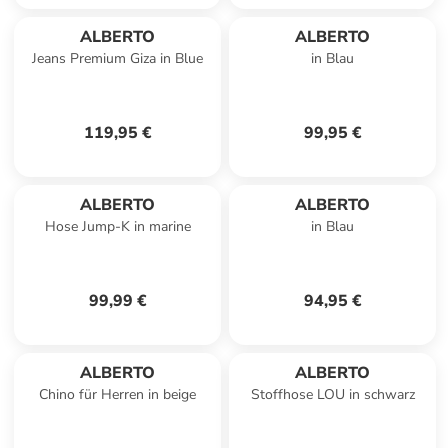
ALBERTO
ALBERTO
Jeans Premium Giza in Blue
in Blau
119,95 €
99,95 €
ALBERTO
ALBERTO
Hose Jump-K in marine
in Blau
99,99 €
94,95 €
ALBERTO
ALBERTO
Chino für Herren in beige
Stoffhose LOU in schwarz