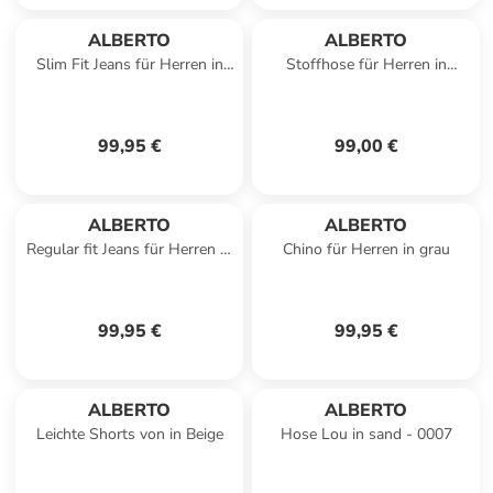
ALBERTO
ALBERTO
Slim Fit Jeans für Herren in
Stoffhose für Herren in
grau
schwarz
99,95 €
99,00 €
ALBERTO
ALBERTO
Regular fit Jeans für Herren in
Chino für Herren in grau
blau
99,95 €
99,95 €
ALBERTO
ALBERTO
Leichte Shorts von in Beige
Hose Lou in sand - 0007