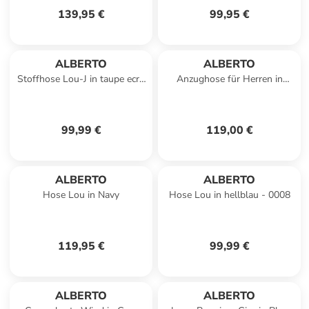
139,95 €
99,95 €
ALBERTO
ALBERTO
Stoffhose Lou-J in taupe ecru
Anzughose für Herren in
- 0001
schwarz
99,99 €
119,00 €
ALBERTO
ALBERTO
Hose Lou in Navy
Hose Lou in hellblau - 0008
119,95 €
99,99 €
ALBERTO
ALBERTO