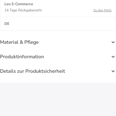
Leo E-Commerce
14 Tage Rückgaberecht
Zu den FAQs
DE
Material & Pflege
Produktinformation
Details zur Produktsicherheit