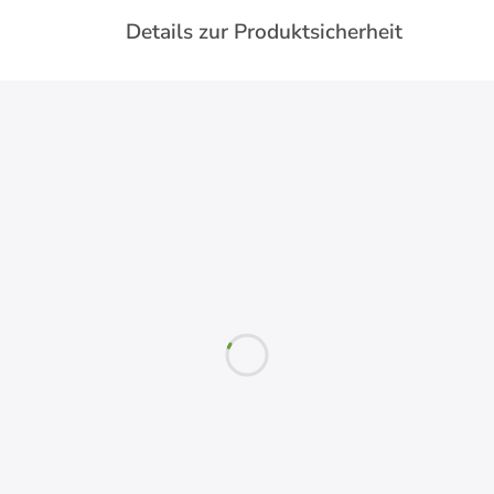
Details zur Produktsicherheit