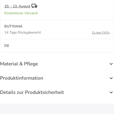
10. - 13. August
Kostenloser Versand
BUTYJANA
14 Tage Rückgaberecht
Zu den FAQs
DE
Material & Pflege
Produktinformation
Details zur Produktsicherheit