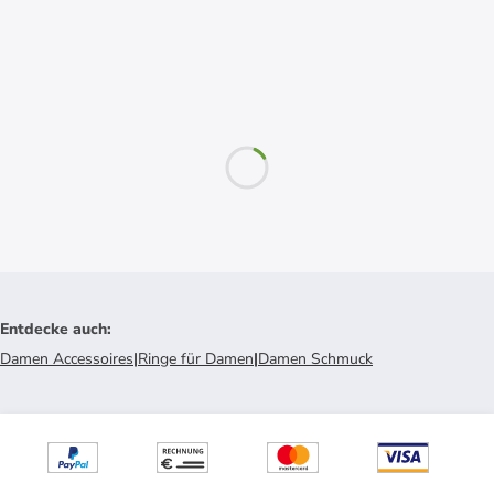
Entdecke auch
:
Damen Accessoires
|
Ringe für Damen
|
Damen Schmuck