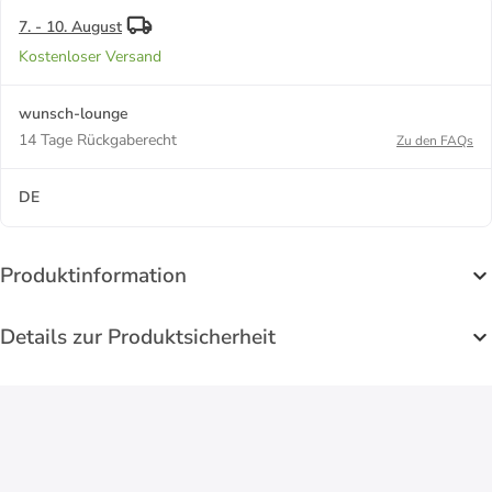
7. - 10. August
Kostenloser Versand
wunsch-lounge
14 Tage Rückgaberecht
Zu den FAQs
DE
Produktinformation
Details zur Produktsicherheit